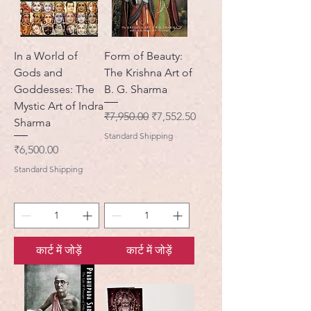
In a World of
Form of Beauty:
Gods and
The Krishna Art of
Goddesses: The
B. G. Sharma
Mystic Art of Indra
नियमित मूल्य
बिक्री मूल्य
₹7,950.00
₹7,552.50
Sharma
Standard Shipping
मूल्य
₹6,500.00
Standard Shipping
कार्ट में जोड़ें
कार्ट में जोड़ें