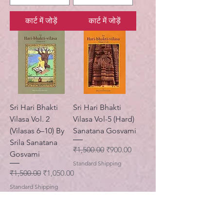
कार्ट में जोड़ें
कार्ट में जोड़ें
Sri Hari Bhakti
Sri Hari Bhakti
Vilasa Vol. 2
Vilasa Vol-5 (Hard)
(Vilasas 6–10) By
Sanatana Gosvami
Srila Sanatana
नियमित मूल्य
बिक्री मूल्य
₹1,500.00
₹900.00
Gosvami
Standard Shipping
नियमित मूल्य
बिक्री मूल्य
₹1,500.00
₹1,050.00
Standard Shipping