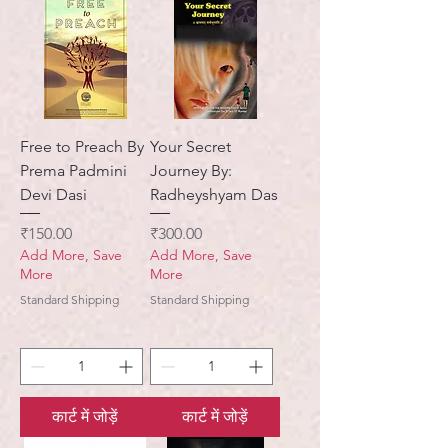
Free to Preach By
Your Secret
Prema Padmini
Journey By:
Devi Dasi
Radheyshyam Das
मूल्य
मूल्य
₹150.00
₹300.00
Add More, Save
Add More, Save
More
More
Standard Shipping
Standard Shipping
कार्ट में जोड़ें
कार्ट में जोड़ें