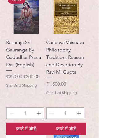
Rasaraja Sri
Caitanya Vaisnava
Gauranga By
Philosophy
Gadadhar Prana
Tradition, Reason
Das (English)
and Devotion By
Ravi M. Gupta
नियमित मूल्य
बिक्री मूल्य
₹250.00
₹200.00
मूल्य
₹1,500.00
Standard Shipping
Standard Shipping
कार्ट में जोड़ें
कार्ट में जोड़ें