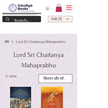
INR (₹)
होम
Lord Sri Chaitanya Mahaprabhu
Lord Sri Chaitanya
Mahaprabhu
31 उत्पाद:
फ़िल्टर और सॉर्ट करें