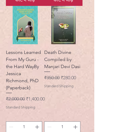
Lessons Learned
Death Divine
From My Guru -
Compiled by
the Hard WayBy
Manjari Devi Dasi
Jessica
नियमित मूल्य
बिक्री मूल्य
₹350.00
₹280.00
Richmond, PhD
Standard Shipping
(Paperback)
नियमित मूल्य
बिक्री मूल्य
₹2,000.00
₹1,400.00
Standard Shipping