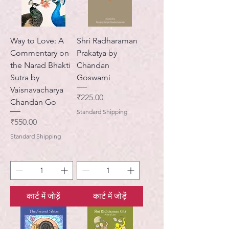
Way to Love: A
Shri Radharaman
Commentary on
Prakatya by
the Narad Bhakti
Chandan
Sutra by
Goswami
Vaisnavacharya
मूल्य
₹225.00
Chandan Go
Standard Shipping
मूल्य
₹550.00
Standard Shipping
कार्ट में जोड़ें
कार्ट में जोड़ें