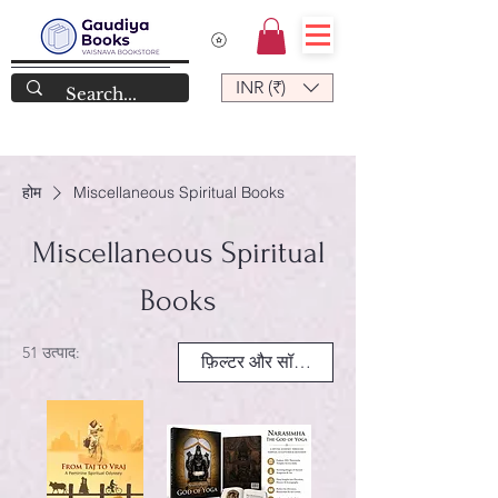
INR (₹)
होम
Miscellaneous Spiritual Books
Miscellaneous Spiritual
Books
51 उत्पाद:
फ़िल्टर और सॉर्ट करें