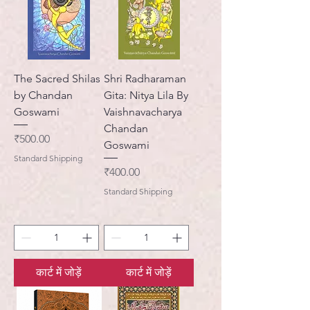
The Sacred Shilas
Shri Radharaman
by Chandan
Gita: Nitya Lila By
Goswami
Vaishnavacharya
Chandan
मूल्य
₹500.00
Goswami
Standard Shipping
मूल्य
₹400.00
Standard Shipping
कार्ट में जोड़ें
कार्ट में जोड़ें