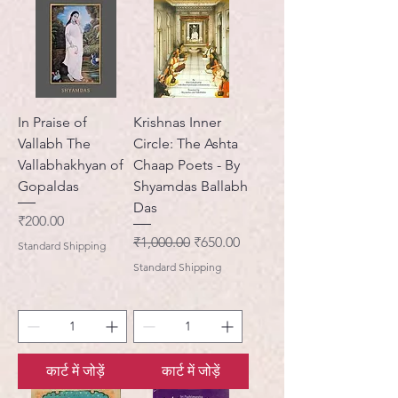
In Praise of
Krishnas Inner
Vallabh The
Circle: The Ashta
Vallabhakhyan of
Chaap Poets - By
Gopaldas
Shyamdas Ballabh
Das
मूल्य
₹200.00
नियमित मूल्य
बिक्री मूल्य
₹1,000.00
₹650.00
Standard Shipping
Standard Shipping
कार्ट में जोड़ें
कार्ट में जोड़ें