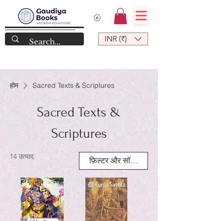
INR (₹)
होम
Sacred Texts & Scriptures
Sacred Texts &
Scriptures
14 उत्पाद:
फ़िल्टर और सॉर्ट करें