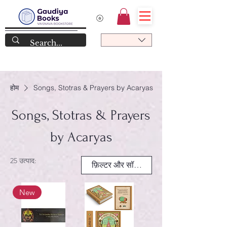
होम
Songs, Stotras & Prayers by Acaryas
Songs, Stotras & Prayers
by Acaryas
25 उत्पाद:
फ़िल्टर और सॉर्ट करें
New