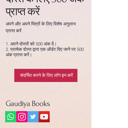
प्राप्त करें
अपने और अपने मित्रों के लिए विशेष अनुलाभ
प्राप्त करें
अपने दोस्तों को 500 अंक दें।
प्रत्येक दोस्त द्वारा एक ऑर्डर दिए जानेे पर 500
अंक प्राप्त करें।
संदर्भित करने के लिए लॉग इन करें
Gaudiya Books