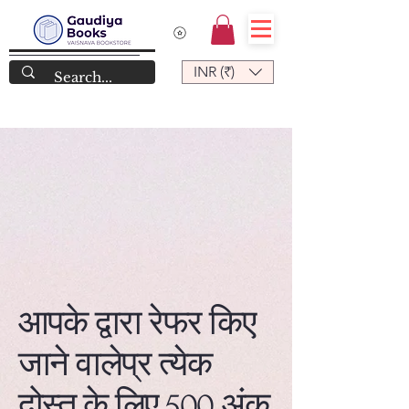
INR (₹)
आपके द्वारा रेफर किए
जाने वालेप्र त्येक
दोस्त के लिए 500 अंक