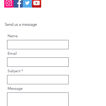
Send us a message
Name
Email
Subject
Message