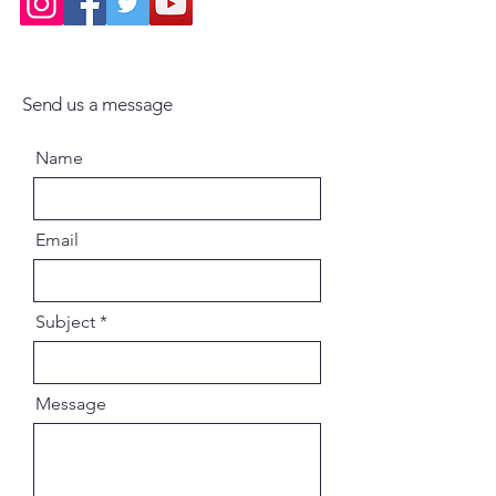
Send us a message
Name
Email
Subject
Message