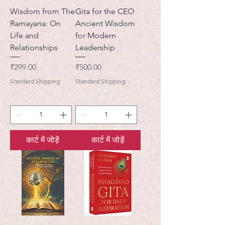
Wisdom from The
Gita for the CEO
Ramayana: On
Ancient Wisdom
Life and
for Modern
Relationships
Leadership
मूल्य
मूल्य
₹299.00
₹500.00
Standard Shipping
Standard Shipping
कार्ट में जोड़ें
कार्ट में जोड़ें