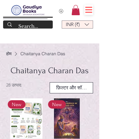
INR (₹)
होम
Chaitanya Charan Das
Chaitanya Charan Das
28 उत्पाद:
फ़िल्टर और सॉर्ट करें
New
New