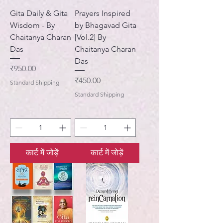
Gita Daily & Gita
Prayers Inspired
Wisdom - By
by Bhagavad Gita
Chaitanya Charan
[Vol.2] By
Das
Chaitanya Charan
Das
मूल्य
₹950.00
मूल्य
₹450.00
Standard Shipping
Standard Shipping
कार्ट में जोड़ें
कार्ट में जोड़ें