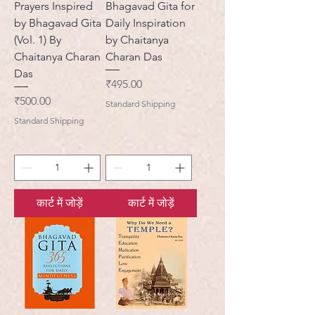
Prayers Inspired
Bhagavad Gita for
by Bhagavad Gita
Daily Inspiration
(Vol. 1) By
by Chaitanya
Chaitanya Charan
Charan Das
Das
मूल्य
₹495.00
मूल्य
₹500.00
Standard Shipping
Standard Shipping
कार्ट में जोड़ें
कार्ट में जोड़ें