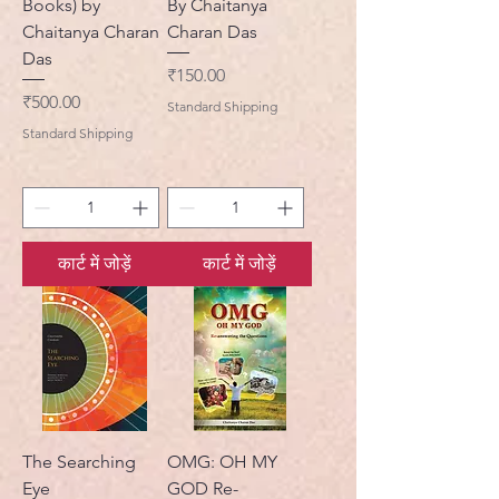
Books) by
By Chaitanya
Chaitanya Charan
Charan Das
Das
मूल्य
₹150.00
मूल्य
₹500.00
Standard Shipping
Standard Shipping
कार्ट में जोड़ें
कार्ट में जोड़ें
The Searching
OMG: OH MY
Eye
GOD Re-