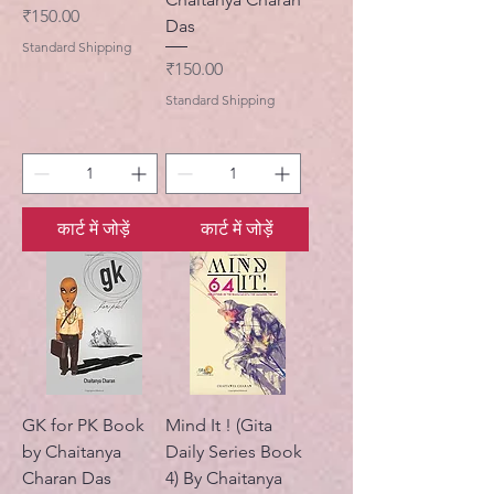
मूल्य
₹150.00
Das
Standard Shipping
मूल्य
₹150.00
Standard Shipping
कार्ट में जोड़ें
कार्ट में जोड़ें
GK for PK Book
Mind It ! (Gita
by Chaitanya
Daily Series Book
Charan Das
4) By Chaitanya