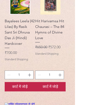
Bayalees Leela (42
Hit Harivamsa Hit
Lilas) By Rasik
Chaurasi – The 84
Sant Sri Dhruva
Hymns of Divine
Das Ji (Hindi)
Love
Hardcover
नियमित मूल्य
बिक्री मूल्य
₹650.00
₹572.00
मूल्य
₹700.00
Standard Shipping
Standard Shipping
कार्ट में जोड़ें
कार्ट में जोड़ें