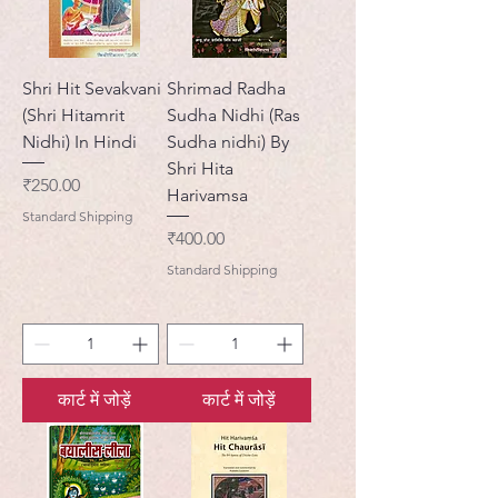
Shri Hit Sevakvani
Shrimad Radha
(Shri Hitamrit
Sudha Nidhi (Ras
Nidhi) In Hindi
Sudha nidhi) By
Shri Hita
मूल्य
₹250.00
Harivamsa
Standard Shipping
मूल्य
₹400.00
Standard Shipping
कार्ट में जोड़ें
कार्ट में जोड़ें