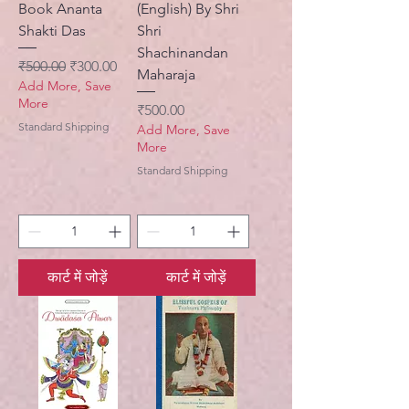
Book Ananta
(English) By Shri
Shakti Das
Shri
Shachinandan
नियमित मूल्य
बिक्री मूल्य
₹500.00
₹300.00
Maharaja
Add More, Save
More
मूल्य
₹500.00
Standard Shipping
Add More, Save
More
Standard Shipping
कार्ट में जोड़ें
कार्ट में जोड़ें