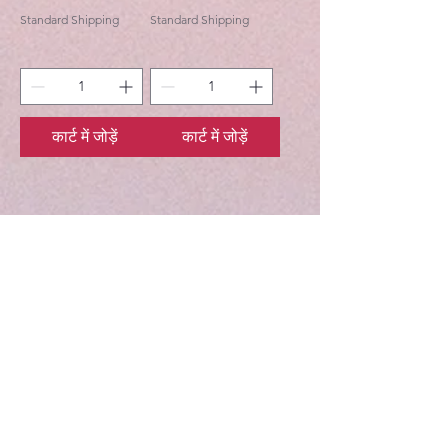
Standard Shipping
Standard Shipping
कार्ट में जोड़ें
कार्ट में जोड़ें
Gaudiya Books
About us: