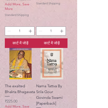
Standard Shipping
Add More, Save
More
Standard Shipping
कार्ट में जोड़ें
कार्ट में जोड़ें
The exalted
Nama Tattva By
Bhakta Bhagavata
Srila Gour
Govinda Swami
मूल्य
₹225.00
[Paperback]
Add More, Save