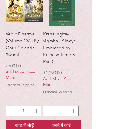
Vedic Dharma
Krsnalingita-
(Volume 1&2) By
vigraha - Always
Gour Govinda
Embraced by
Swami
Krsna Volume 3
Part 2
मूल्य
₹700.00
Add More, Save
मूल्य
₹1,290.00
More
Add More, Save
More
Standard Shipping
Standard Shipping
कार्ट में जोड़ें
कार्ट में जोड़ें