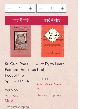
कार्ट में जोड़ें
कार्ट में जोड़ें
Sri Guru Pada
Just Try to Learn
Padma: The Lotus
Truth
Feet of the
मूल्य
₹350.00
Spiritual Master
Add More, Save
More
मूल्य
₹450.00
Standard Shipping
Add More, Save
More
Standard Shipping