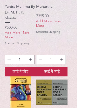
Yantra Mahima By
Muhurtha
Dr. M. H. K.
मूल्य
₹395.00
Shastri
Add More, Save
More
मूल्य
₹500.00
Standard Shipping
Add More, Save
More
Standard Shipping
कार्ट में जोड़ें
कार्ट में जोड़ें