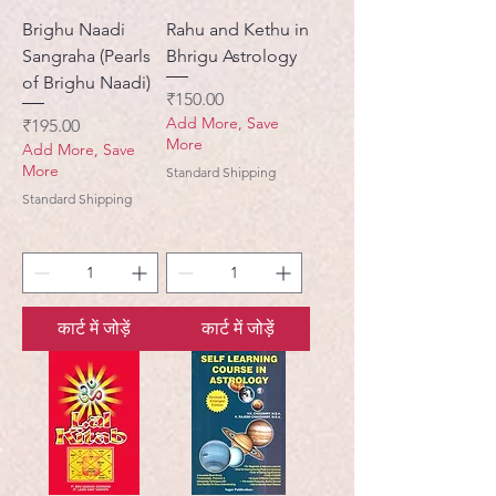
Brighu Naadi
Rahu and Kethu in
Sangraha (Pearls
Bhrigu Astrology
of Brighu Naadi)
मूल्य
₹150.00
Add More, Save
मूल्य
₹195.00
More
Add More, Save
More
Standard Shipping
Standard Shipping
कार्ट में जोड़ें
कार्ट में जोड़ें