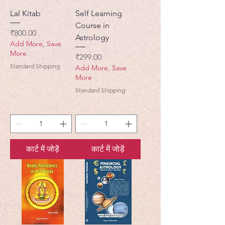
Lal Kitab
Self Learning
Course in
मूल्य
₹800.00
Astrology
Add More, Save
More
मूल्य
₹299.00
Standard Shipping
Add More, Save
More
Standard Shipping
कार्ट में जोड़ें
कार्ट में जोड़ें