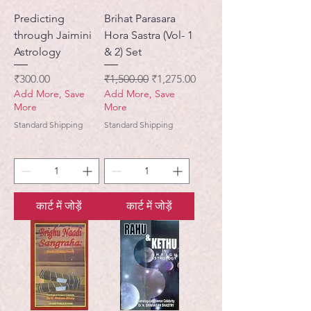
Predicting
Brihat Parasara
through Jaimini
Hora Sastra (Vol- 1
Astrology
& 2) Set
मूल्य
नियमित मूल्य
बिक्री मूल्य
₹300.00
₹1,500.00
₹1,275.00
Add More, Save
Add More, Save
More
More
Standard Shipping
Standard Shipping
कार्ट में जोड़ें
कार्ट में जोड़ें