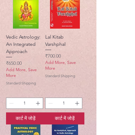
Vedic Astrology:
Lal Kitab
An Integrated
Varshphal
Approach
मूल्य
₹700.00
Add More, Save
मूल्य
₹650.00
More
Add More, Save
More
Standard Shipping
Standard Shipping
कार्ट में जोड़ें
कार्ट में जोड़ें