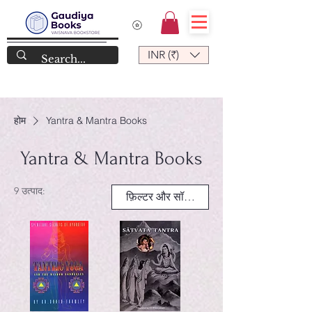
INR (₹)
होम
Yantra & Mantra Books
Yantra & Mantra Books
9 उत्पाद:
फ़िल्टर और सॉर्ट करें