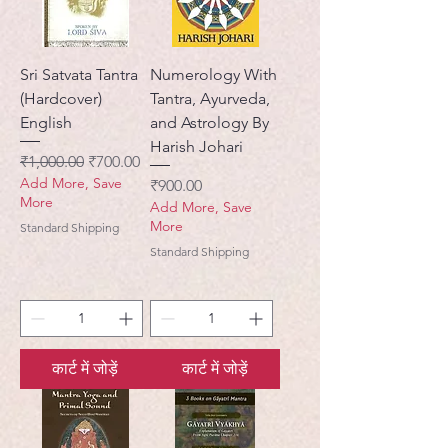
Sri Satvata Tantra
Numerology With
(Hardcover)
Tantra, Ayurveda,
English
and Astrology By
Harish Johari
नियमित मूल्य
बिक्री मूल्य
₹1,000.00
₹700.00
Add More, Save
मूल्य
₹900.00
More
Add More, Save
More
Standard Shipping
Standard Shipping
कार्ट में जोड़ें
कार्ट में जोड़ें